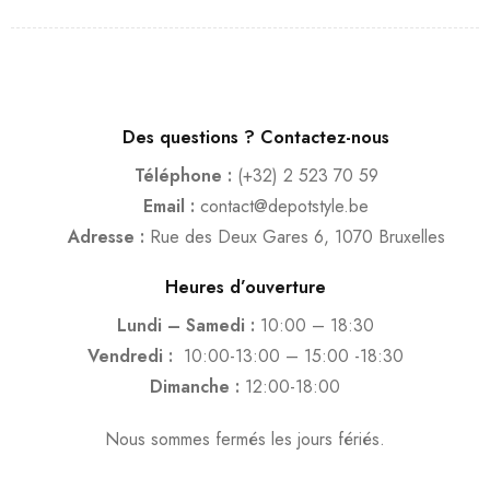
Des questions ? Contactez-nous
Téléphone :
(+32) 2 523 70 59
Email :
contact@depotstyle.be
Adresse :
Rue des Deux Gares 6, 1070 Bruxelles
Heures d’ouverture
Lundi – Samedi :
10:00 – 18:30
Vendredi :
10:00-13:00 – 15:00 -18:30
Dimanche :
12:00-18:00
Nous sommes fermés les jours fériés.