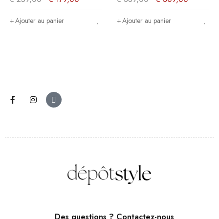
160x89x200cm
Ajouter au panier
Ajouter au panier
Des questions ? Contactez-nous