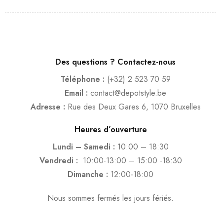
Des questions ? Contactez-nous
Téléphone :
(+32) 2 523 70 59
Email :
contact@depotstyle.be
Adresse :
Rue des Deux Gares 6, 1070 Bruxelles
Heures d’ouverture
Lundi – Samedi :
10:00 – 18:30
Vendredi :
10:00-13:00 – 15:00 -18:30
Dimanche :
12:00-18:00
Nous sommes fermés les jours fériés.