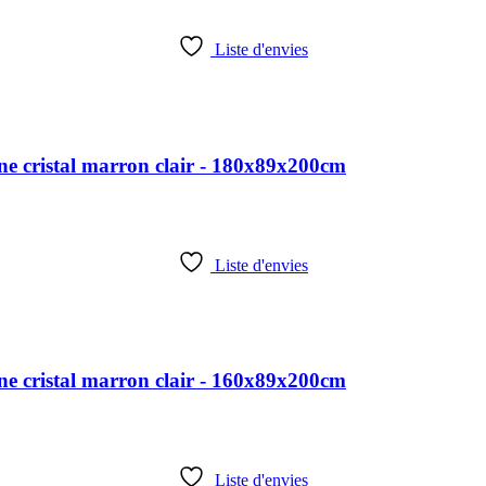
Liste d'envies
e cristal marron clair - 180x89x200cm
Liste d'envies
e cristal marron clair - 160x89x200cm
Liste d'envies