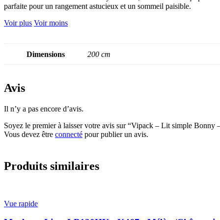
parfaite pour un rangement astucieux et un sommeil paisible.
Voir plus
Voir moins
Dimensions
200 cm
Avis
Il n’y a pas encore d’avis.
Soyez le premier à laisser votre avis sur “Vipack – Lit simple B
Vous devez être
connecté
pour publier un avis.
Produits similaires
Vue rapide