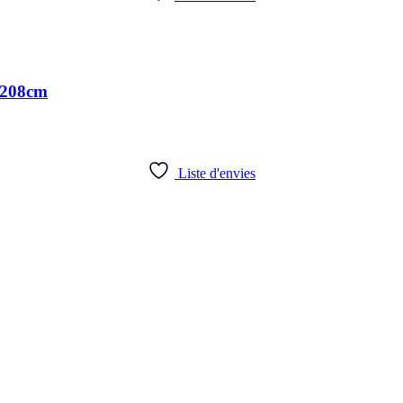
4x208cm
Liste d'envies