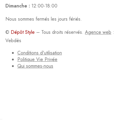
Dimanche :
12:00-18:00
Nous sommes fermés les jours fériés.
©
Dépôt Style
– Tous droits réservés.
Agence web
:
Vebdès
Conditions d'utilisation
Politique Vie Privée
Qui sommes-nous