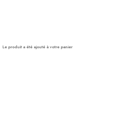
Le produit a été ajouté à votre panier