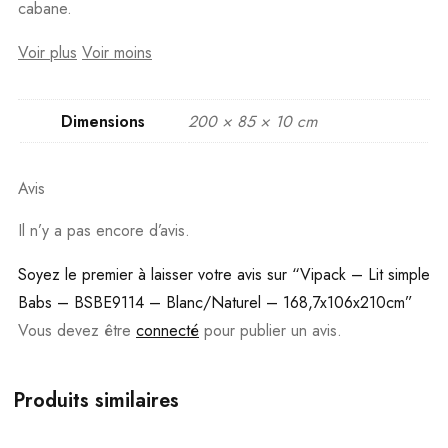
cabane.
Voir plus
Voir moins
Dimensions
200 × 85 × 10 cm
Avis
Il n’y a pas encore d’avis.
Soyez le premier à laisser votre avis sur “Vipack – Lit simple
Babs – BSBE9114 – Blanc/Naturel – 168,7x106x210cm”
Vous devez être
connecté
pour publier un avis.
Produits similaires