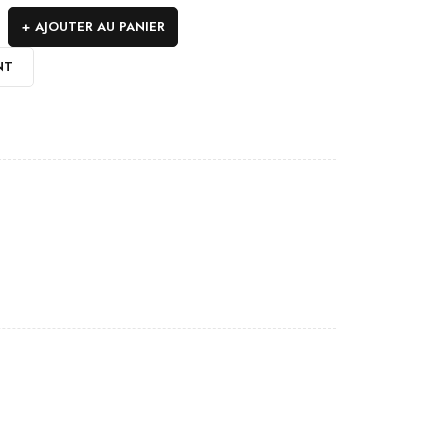
AJOUTER AU PANIER
NT