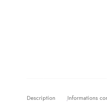
Description
Informations c