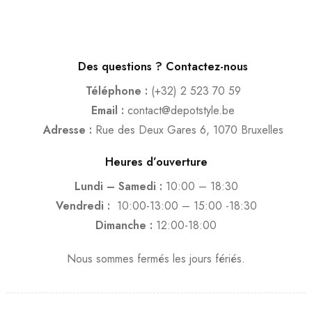
Des questions ? Contactez-nous
Téléphone :
(+32) 2 523 70 59
Email :
contact@depotstyle.be
Adresse :
Rue des Deux Gares 6, 1070 Bruxelles
Heures d’ouverture
Lundi – Samedi :
10:00 – 18:30
Vendredi :
10:00-13:00 – 15:00 -18:30
Dimanche :
12:00-18:00
Nous sommes fermés les jours fériés.