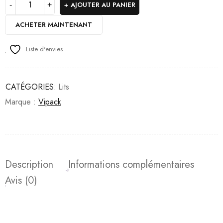
AJOUTER AU PANIER
ACHETER MAINTENANT
Liste d'envies
CATÉGORIES:
Lits
Marque :
Vipack
Description
Informations complémentaires
Avis (0)