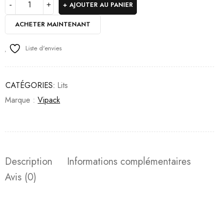
AJOUTER AU PANIER
ACHETER MAINTENANT
Liste d'envies
CATÉGORIES:
Lits
Marque :
Vipack
Description
Informations complémentaires
Avis (0)