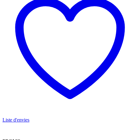
Liste d'envies