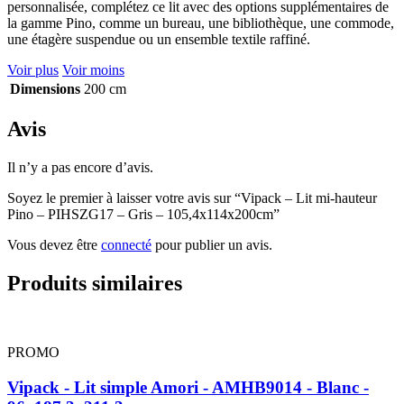
personnalisée, complétez ce lit avec des options supplémentaires de
la gamme Pino, comme un bureau, une bibliothèque, une commode,
une étagère suspendue ou un ensemble textile raffiné.
Voir plus
Voir moins
Dimensions
200 cm
Avis
Il n’y a pas encore d’avis.
Soyez le premier à laisser votre avis sur “Vipack – Lit mi-hauteur
Pino – PIHSZG17 – Gris – 105,4x114x200cm”
Vous devez être
connecté
pour publier un avis.
Produits similaires
PROMO
Vipack - Lit simple Amori - AMHB9014 - Blanc -