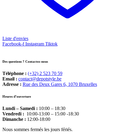
Liste d'envies
Facebook-f
Instagram
Tiktok
Des questions ? Contactez-nous
Téléphone :
(+32) 2 523 70 59
Email :
contact@depotstyle.be
Adresse :
Rue des Deux Gares 6, 1070 Bruxelles
Heures d’ouverture
Lundi – Samedi :
10:00 – 18:30
Vendredi :
10:00-13:00 – 15:00 -18:30
Dimanche :
12:00-18:00
Nous sommes fermés les jours fériés.