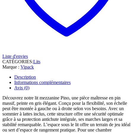
Liste d'envies
CATÉGORIES:
Lits
Marque :
Vipack
Description
Informations complémentaires
Avis (0)
Découvrez notre lit mezzanine Pino, une pièce maîtresse en pin
massif, peinte en gris élégant. Conçu pour la flexibilité, son échelle
peut être montée à gauche ou à droite selon vos besoins. Avec un
sommier à lattes inclus, cette structure offre une sécurité optimale
grâce à sa protection antichute intégrale, ses marches larges et sa
stabilité remarquable. L’espace sous le lit offre un terrain de jeu idéal
ou sert d’espace de rangement pratique. Pour une chambre