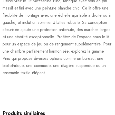
Découvrez le Lit Mezzanine Pino, fabriqué avec soin en pin
massif et fini avec une peinture blanche chic. Ce lit offre une
flexibilité de montage avec une échelle ajustable à droite ou à
gauche, et inclut un sommier à lattes robuste. Sa conception
sécurisée ajoute une protection antichute, des marches larges
et une stabilité exceptionnelle. Profitez de l’espace sous le lit
pour un espace de jeu ou de rangement supplémentaire. Pour
une chambre parfaitement harmonisée, explorez la gamme
Pino qui propose diverses options comme un bureau, une
bibliothèque, une commode, une étagère suspendue ou un
ensemble textile élégant.
Produits similaires