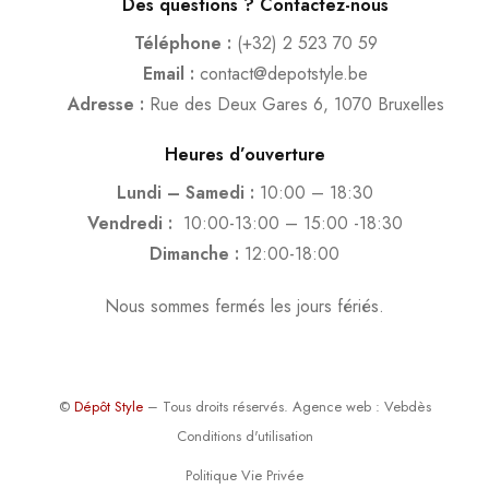
Des questions ? Contactez-nous
Téléphone :
(+32) 2 523 70 59
Email :
contact@depotstyle.be
Adresse :
Rue des Deux Gares 6, 1070 Bruxelles
Heures d’ouverture
Lundi – Samedi :
10:00 – 18:30
Vendredi :
10:00-13:00 – 15:00 -18:30
Dimanche :
12:00-18:00
Nous sommes fermés les jours fériés.
©
Dépôt Style
– Tous droits réservés.
Agence web
: Vebdès
Conditions d'utilisation
Politique Vie Privée