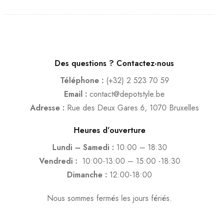
Des questions ? Contactez-nous
Téléphone :
(+32) 2 523 70 59
Email :
contact@depotstyle.be
Adresse :
Rue des Deux Gares 6, 1070 Bruxelles
Heures d’ouverture
Lundi – Samedi :
10:00 – 18:30
Vendredi :
10:00-13:00 – 15:00 -18:30
Dimanche :
12:00-18:00
Nous sommes fermés les jours fériés.