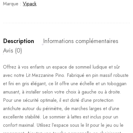
Marque :
Vipack
Description
Informations complémentaires
Avis (0)
Offrez à vos enfants un espace de sommeil ludique et sûr
avec notre Lit Mezzanine Pino. Fabriqué en pin massif robuste
et fini en gris élégant, ce lit offre une échelle et un toboggan
amusant, à installer selon votre choix à gauche ou à droite.
Pour une sécurité optimale, il est doté d’une protection
antichute autour du périmètre, de marches larges et d’une
excellente stabilité. Le sommier à lattes est inclus pour un
confort maximal. Utilisez l’espace sous le lit pour le jeu ou le