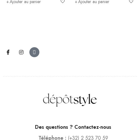
Ajouter au panier
Ajouter au panier
Des questions ? Contactez-nous
Téléphone :
(+32) 2 523 70 59