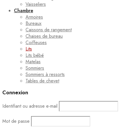
Vaisseliers
Chambre
Armoires
Bureaux
Caissons de rangement
Chaises de bureau
Coiffeuses
Lits
Lits bébé
Matelas
Sommiers
Sommiers à ressorts
Tables de chevet
Connexion
Identifiant ou adresse e-mail
Mot de passe