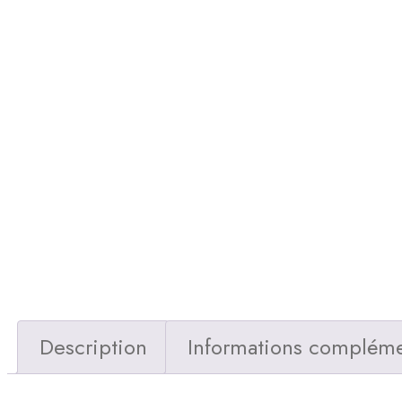
Description
Informations compléme