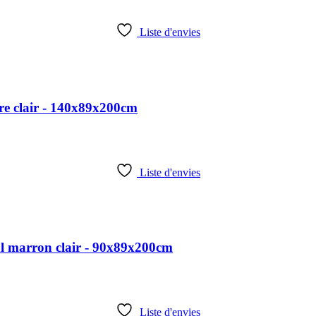
Liste d'envies
re clair - 140x89x200cm
Liste d'envies
al marron clair - 90x89x200cm
Liste d'envies