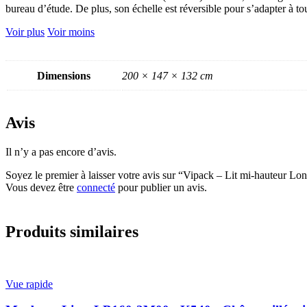
bureau d’étude. De plus, son échelle est réversible pour s’adapter à t
Voir plus
Voir moins
Dimensions
200 × 147 × 132 cm
Avis
Il n’y a pas encore d’avis.
Soyez le premier à laisser votre avis sur “Vipack – Lit mi-hauteu
Vous devez être
connecté
pour publier un avis.
Produits similaires
Vue rapide