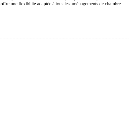
it offre une flexibilité adaptée à tous les aménagements de chambre.