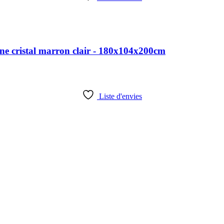
e cristal marron clair - 180x104x200cm
Liste d'envies