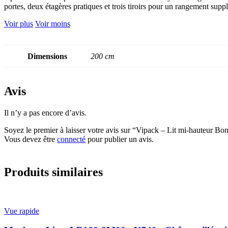
portes, deux étagères pratiques et trois tiroirs pour un rangement supp
Voir plus
Voir moins
Dimensions
200 cm
Avis
Il n’y a pas encore d’avis.
Soyez le premier à laisser votre avis sur “Vipack – Lit mi-haute
Vous devez être
connecté
pour publier un avis.
Produits similaires
Vue rapide