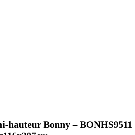
 mi-hauteur Bonny – BONHS9511