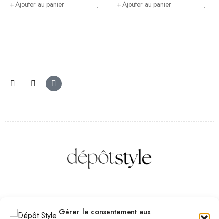
Ajouter au panier
Ajouter au panier
Des questions ? Contactez-nous
Gérer le consentement aux
Téléphone :
(+32) 2 523 70 59