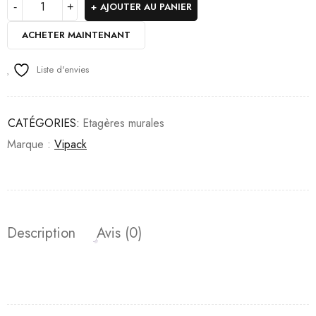
AJOUTER AU PANIER
ACHETER MAINTENANT
Liste d'envies
CATÉGORIES:
Etagères murales
Marque :
Vipack
Description
Avis (0)