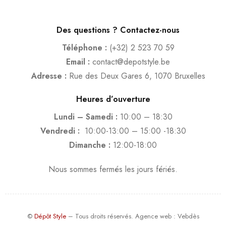
Des questions ? Contactez-nous
Téléphone :
(+32) 2 523 70 59
Email :
contact@depotstyle.be
Adresse :
Rue des Deux Gares 6, 1070 Bruxelles
Heures d’ouverture
Lundi – Samedi :
10:00 – 18:30
Vendredi :
10:00-13:00 – 15:00 -18:30
Dimanche :
12:00-18:00
Nous sommes fermés les jours fériés.
©
Dépôt Style
– Tous droits réservés.
Agence web
: Vebdès