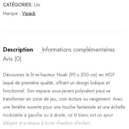
CATÉGORIES:
Lits
Marque :
Vipack
Description
Informations complémentaires
Avis (0)
Découvrez le lit mi-hauteur Noah (90 x 200 cm) en MDF
laqué de première qualité, offrant un design ludique et
fonctionnel. Son espace sous-jacent polyvalent peut se
transformer en zone de jeu, coin lecture ou rangement. Avec
une fenêtre ouverte pour une touche fantaisiste et une échelle
modulable à gauche ou à droite, ce lit blanc est un ajout
élégant et pratique à toute chambre d’enfant.