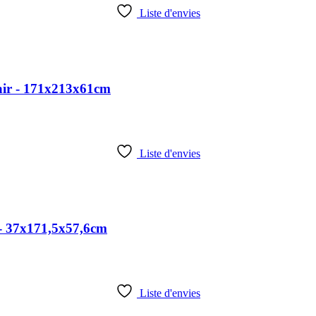
Liste d'envies
air - 171x213x61cm
Liste d'envies
- 37x171,5x57,6cm
Liste d'envies