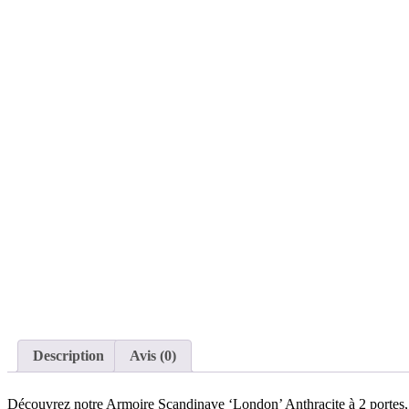
Description
Avis (0)
Découvrez notre Armoire Scandinave ‘London’ Anthracite à 2 portes, fa