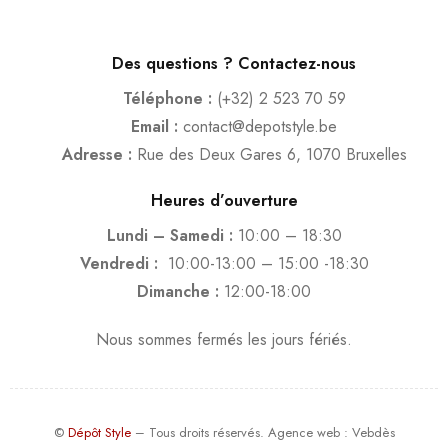
Des questions ? Contactez-nous
Téléphone :
(+32) 2 523 70 59
Email :
contact@depotstyle.be
Adresse :
Rue des Deux Gares 6, 1070 Bruxelles
Heures d’ouverture
Lundi – Samedi :
10:00 – 18:30
Vendredi :
10:00-13:00 – 15:00 -18:30
Dimanche :
12:00-18:00
Nous sommes fermés les jours fériés.
©
Dépôt Style
– Tous droits réservés.
Agence web
: Vebdès