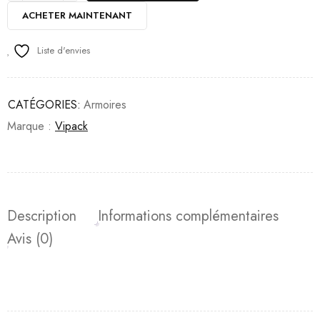
ACHETER MAINTENANT
Liste d'envies
CATÉGORIES:
Armoires
Marque :
Vipack
Description
Informations complémentaires
Avis (0)