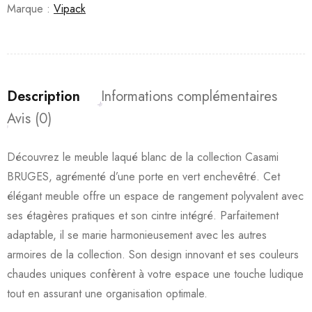
Marque :
Vipack
Description
Informations complémentaires
Avis (0)
Découvrez le meuble laqué blanc de la collection Casami
BRUGES, agrémenté d’une porte en vert enchevêtré. Cet
élégant meuble offre un espace de rangement polyvalent avec
ses étagères pratiques et son cintre intégré. Parfaitement
adaptable, il se marie harmonieusement avec les autres
armoires de la collection. Son design innovant et ses couleurs
chaudes uniques confèrent à votre espace une touche ludique
tout en assurant une organisation optimale.