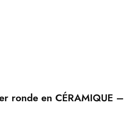
ger ronde en CÉRAMIQUE –