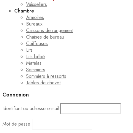
Vaisseliers
Chambre
Armoires
Bureaux
Caissons de rangement
Chaises de bureau
Coiffeuses
Lits
Lits bébé
Matelas
Sommiers
Sommiers à ressorts
Tables de chevet
Connexion
Identifiant ou adresse e-mail
Mot de passe