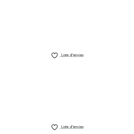
Liste d'envies
Liste d'envies