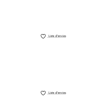
Liste d'envies
Liste d'envies