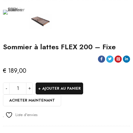
Sommier à lattes FLEX 200 – Fixe
€
189,00
AJOUTER AU PANIER
ACHETER MAINTENANT
Liste d'envies