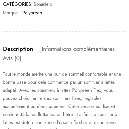
CATÉGORIES:
Sommiers
Marque :
Polypreen
Description
Informations complémentaires
Avis (0)
Tout le monde mérite une nuit de sommeil confortable et une
bonne base pour cela commence par un sommier à lattes
adapté. Avec les sommiers à lattes Polypreen Flex, vous
pouvez choisir entre des sommiers fixes, réglables
manuellement ou électriquement. Cette version est fixe et
contient 33 lattes flottantes en hêtre stratifié. Le sommier à
lattes est doté d’une zone d’épaule flexible et d’une zone