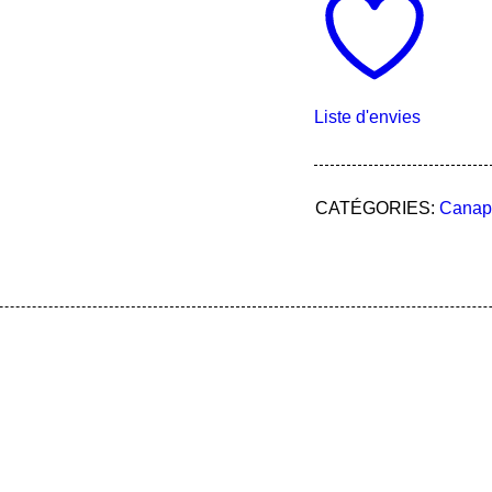
Liste d'envies
CATÉGORIES:
Canap