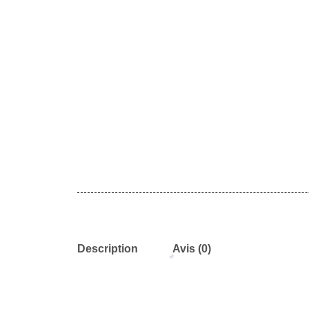
Description
Avis (0)