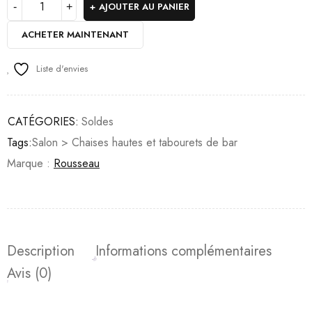
AJOUTER AU PANIER
ACHETER MAINTENANT
Liste d'envies
CATÉGORIES:
Soldes
Tags:
Salon > Chaises hautes et tabourets de bar
Marque :
Rousseau
Description
Informations complémentaires
Avis (0)