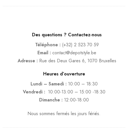
Des questions ? Contactez-nous
Téléphone :
(+32) 2 523 70 59
Email :
contact@depotstyle.be
Adresse :
Rue des Deux Gares 6, 1070 Bruxelles
Heures d’ouverture
Lundi – Samedi :
10:00 – 18:30
Vendredi :
10:00-13:00 – 15:00 -18:30
Dimanche :
12:00-18:00
Nous sommes fermés les jours fériés.