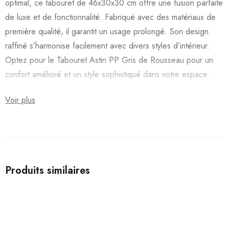
optimal, ce tabouret de 46x30x30 cm offre une fusion parfaite
de luxe et de fonctionnalité. Fabriqué avec des matériaux de
première qualité, il garantit un usage prolongé. Son design
raffiné s’harmonise facilement avec divers styles d’intérieur.
Optez pour le Tabouret Astin PP Gris de Rousseau pour un
confort amélioré et un style sophistiqué dans votre espace.
Voir plus
Produits similaires