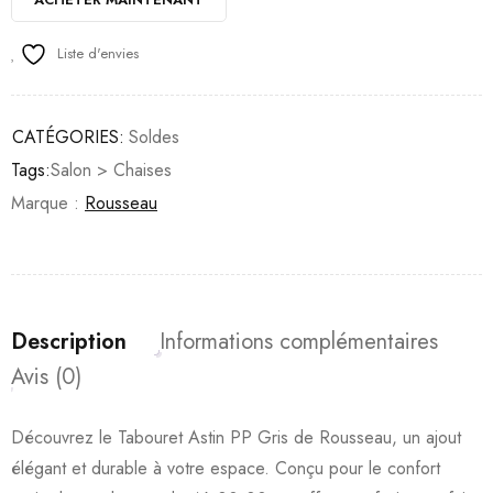
Liste d'envies
CATÉGORIES:
Soldes
Tags:
Salon > Chaises
Marque :
Rousseau
Description
Informations complémentaires
Avis (0)
Découvrez le Tabouret Astin PP Gris de Rousseau, un ajout
élégant et durable à votre espace. Conçu pour le confort