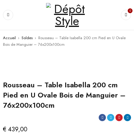
0
Accueil
›
Soldes
›
Rousseau – Table Isabella 200 cm Pied en U Ovale
Bois de Manguier – 76x200x100cm
Rousseau – Table Isabella 200 cm
Pied en U Ovale Bois de Manguier –
76x200x100cm
€
439,00