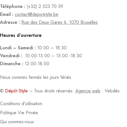
Téléphone :
(+32) 2 523 70 59
Email :
contact@depotstyle.be
Adresse :
Rue des Deux Gares 6, 1070 Bruxelles
Heures d’ouverture
Lundi – Samedi :
10:00 – 18:30
Vendredi :
10:00-13:00 – 15:00 -18:30
Dimanche :
12:00-18:00
Nous sommes fermés les jours fériés.
©
Dépôt Style
– Tous droits réservés.
Agence web
: Vebdès
Conditions d'utilisation
Politique Vie Privée
Qui sommes-nous