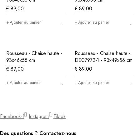
€
89,00
€
89,00
Ajouter au panier
Ajouter au panier
Rousseau - Chaise haute -
Rousseau - Chaise haute -
93x46x55 cm
DEC7972-1 - 93x49x56 cm
€
89,00
€
89,00
Ajouter au panier
Ajouter au panier
Facebook-f
Instagram
Tiktok
Des questions ? Contactez-nous