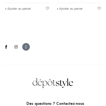
Ajouter au panier
Ajouter au panier
Des questions ? Contactez-nous