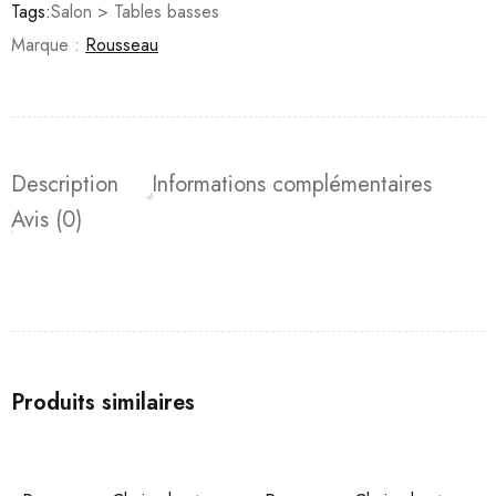
Tags:
Salon > Tables basses
Marque :
Rousseau
Description
Informations complémentaires
Avis (0)
Produits similaires