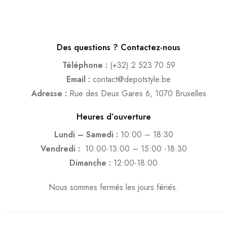
Des questions ? Contactez-nous
Téléphone :
(+32) 2 523 70 59
Email :
contact@depotstyle.be
Adresse :
Rue des Deux Gares 6, 1070 Bruxelles
Heures d’ouverture
Lundi – Samedi :
10:00 – 18:30
Vendredi :
10:00-13:00 – 15:00 -18:30
Dimanche :
12:00-18:00
Nous sommes fermés les jours fériés.