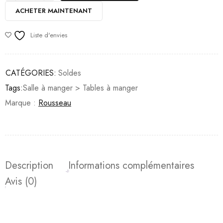
ACHETER MAINTENANT
Liste d'envies
CATÉGORIES:
Soldes
Tags:
Salle à manger > Tables à manger
Marque :
Rousseau
Description
Informations complémentaires
Avis (0)