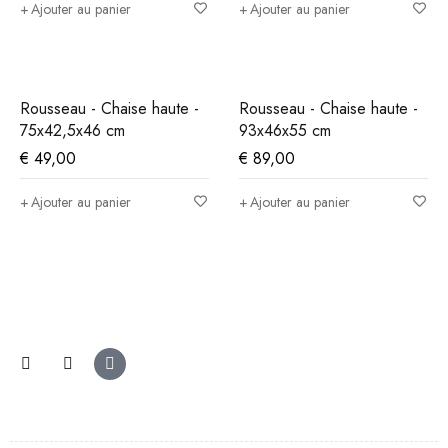
Ajouter au panier
Ajouter au panier
Rousseau - Chaise haute -
Rousseau - Chaise haute -
75x42,5x46 cm
93x46x55 cm
€
49,00
€
89,00
Ajouter au panier
Ajouter au panier