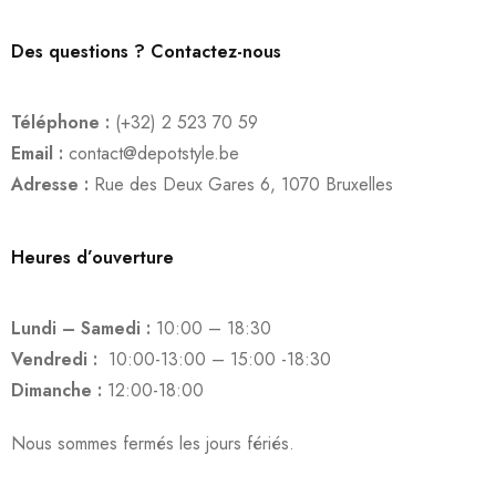
Des questions ? Contactez-nous
Téléphone :
(+32) 2 523 70 59
Email :
contact@depotstyle.be
Adresse :
Rue des Deux Gares 6, 1070 Bruxelles
Heures d’ouverture
Lundi – Samedi :
10:00 – 18:30
Vendredi :
10:00-13:00 – 15:00 -18:30
Dimanche :
12:00-18:00
Nous sommes fermés les jours fériés.