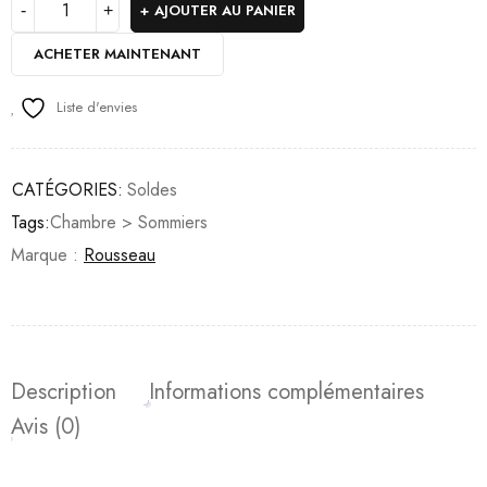
AJOUTER AU PANIER
ACHETER MAINTENANT
Liste d'envies
CATÉGORIES:
Soldes
Tags:
Chambre > Sommiers
Marque :
Rousseau
Description
Informations complémentaires
Avis (0)