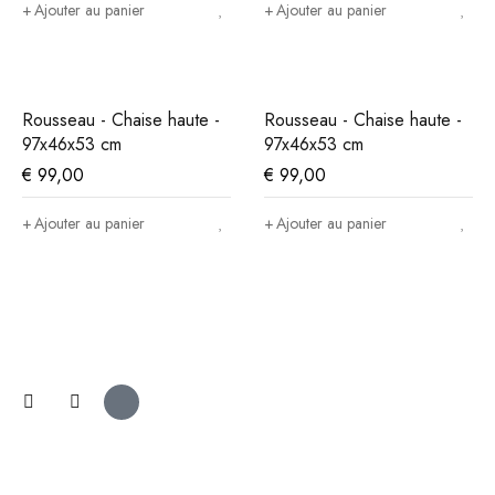
Ajouter au panier
Ajouter au panier
Rousseau - Chaise haute -
Rousseau - Chaise haute -
97x46x53 cm
97x46x53 cm
€
99,00
€
99,00
Ajouter au panier
Ajouter au panier