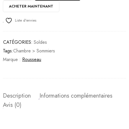
ACHETER MAINTENANT
Liste d'envies
CATÉGORIES:
Soldes
Tags:
Chambre > Sommiers
Marque :
Rousseau
Description
Informations complémentaires
Avis (0)