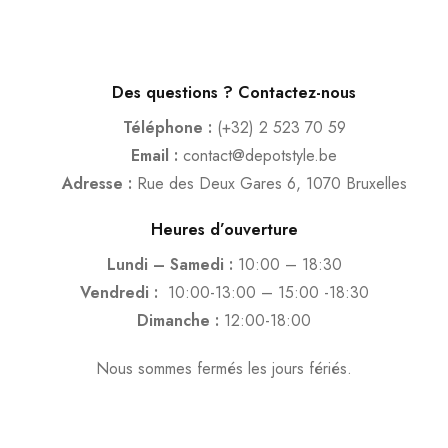
Des questions ? Contactez-nous
Téléphone :
(+32) 2 523 70 59
Email :
contact@depotstyle.be
Adresse :
Rue des Deux Gares 6, 1070 Bruxelles
Heures d’ouverture
Lundi – Samedi :
10:00 – 18:30
Vendredi :
10:00-13:00 – 15:00 -18:30
Dimanche :
12:00-18:00
Nous sommes fermés les jours fériés.