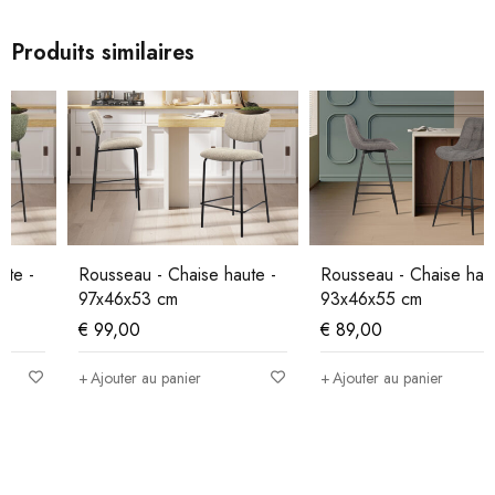
Produits similaires
Rousseau - Chaise haute -
Rousseau - Chaise haute -
97x46x53 cm
93x46x55 cm
€
99,00
€
89,00
Ajouter au panier
Ajouter au panier