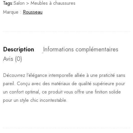
Tags:
Salon > Meubles à chaussures
Marque :
Rousseau
Description
Informations complémentaires
Avis (0)
Découvrez l’élégance intemporelle alliée à une praticité sans
pareil. Conçu avec des matériaux de qualité supérieure pour
un confort optimal, ce produit vous offre une finition solide
pour un style chic incontestable.