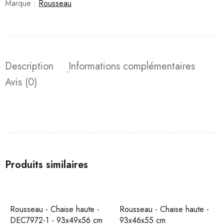
Marque :
Rousseau
Description
Informations complémentaires
Avis (0)
Produits similaires
Rousseau - Chaise haute -
Rousseau - Chaise haute -
DEC7972-1 - 93x49x56 cm
93x46x55 cm