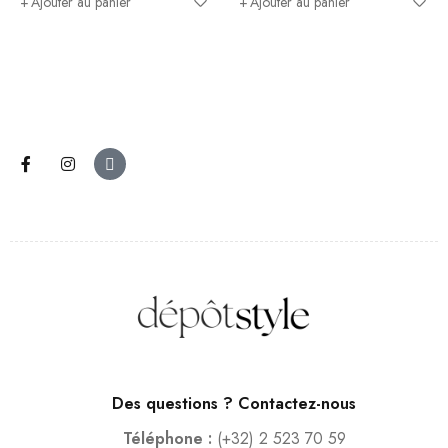
Ajouter au panier
Ajouter au panier
Des questions ? Contactez-nous
Téléphone :
(+32) 2 523 70 59