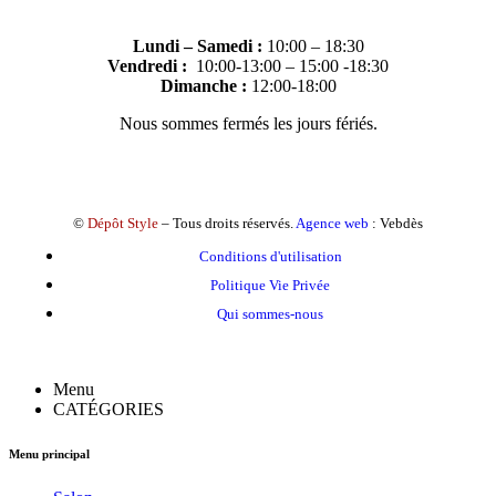
Lundi – Samedi :
10:00 – 18:30
Vendredi :
10:00-13:00 – 15:00 -18:30
Dimanche :
12:00-18:00
Nous sommes fermés les jours fériés.
©
Dépôt Style
– Tous droits réservés.
Agence web
: Vebdès
Conditions d'utilisation
Politique Vie Privée
Qui sommes-nous
Menu
CATÉGORIES
Menu principal