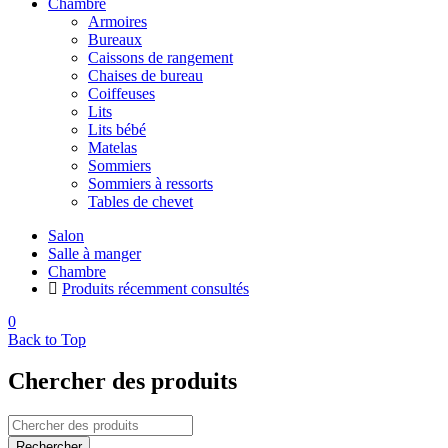
Chambre
Armoires
Bureaux
Caissons de rangement
Chaises de bureau
Coiffeuses
Lits
Lits bébé
Matelas
Sommiers
Sommiers à ressorts
Tables de chevet
Salon
Salle à manger
Chambre
Produits récemment consultés
0
Back to Top
Chercher des produits