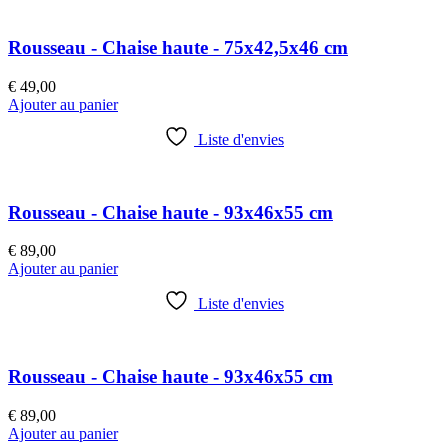
Rousseau - Chaise haute - 75x42,5x46 cm
€
49,00
Ajouter au panier
Liste d'envies
Rousseau - Chaise haute - 93x46x55 cm
€
89,00
Ajouter au panier
Liste d'envies
Rousseau - Chaise haute - 93x46x55 cm
€
89,00
Ajouter au panier