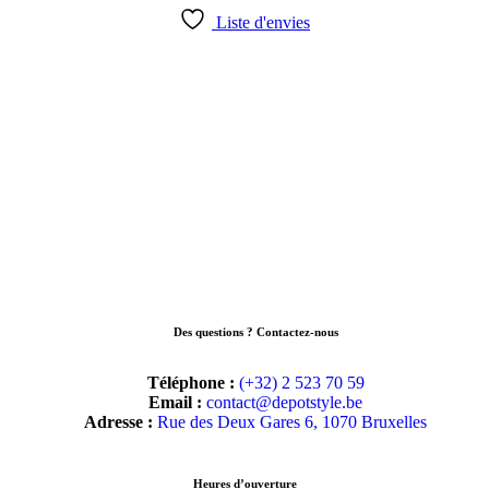
Liste d'envies
Des questions ? Contactez-nous
Téléphone :
(+32) 2 523 70 59
Email :
contact@depotstyle.be
Adresse :
Rue des Deux Gares 6, 1070 Bruxelles
Heures d’ouverture