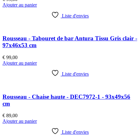
Ajouter au panier
Liste d'envies
Rousseau - Tabouret de bar Antura Tissu Gris clair -
97x46x53 cm
€
99,00
Ajouter au panier
Liste d'envies
Rousseau - Chaise haute - DEC7972-1 - 93x49x56
cm
€
89,00
Ajouter au panier
Liste d'envies