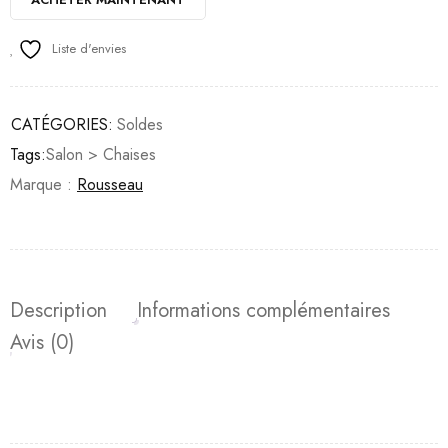
Liste d'envies
CATÉGORIES:
Soldes
Tags:
Salon > Chaises
Marque :
Rousseau
Description
Informations complémentaires
Avis (0)