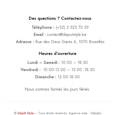
Des questions ? Contactez-nous
Téléphone :
(+32) 2 523 70 59
Email :
contact@depotstyle.be
Adresse :
Rue des Deux Gares 6, 1070 Bruxelles
Heures d’ouverture
Lundi – Samedi :
10:00 – 18:30
Vendredi :
10:00-13:00 – 15:00 -18:30
Dimanche :
12:00-18:00
Nous sommes fermés les jours fériés.
©
Dépôt Style
– Tous droits réservés.
Agence web
: Vebdès