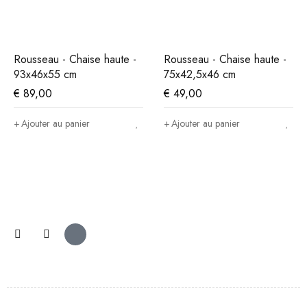
Rousseau - Chaise haute -
Rousseau - Chaise haute -
93x46x55 cm
75x42,5x46 cm
€
89,00
€
49,00
Ajouter au panier
Ajouter au panier