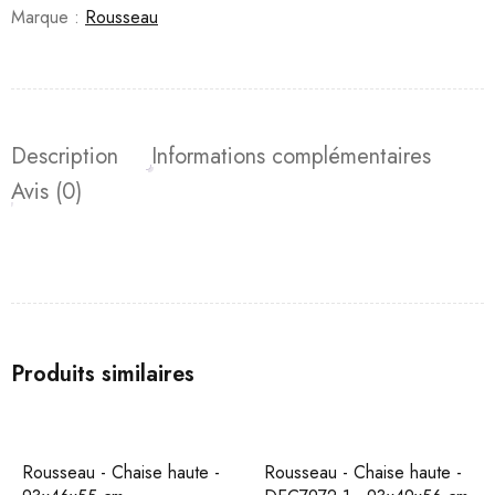
Marque :
Rousseau
Description
Informations complémentaires
Avis (0)
Produits similaires
Rousseau - Chaise haute -
Rousseau - Chaise haute -