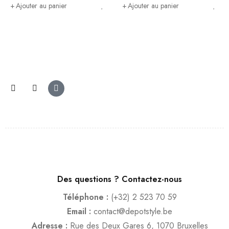
Ajouter au panier
Ajouter au panier
Des questions ? Contactez-nous
Téléphone :
(+32) 2 523 70 59
Email :
contact@depotstyle.be
Adresse :
Rue des Deux Gares 6, 1070 Bruxelles