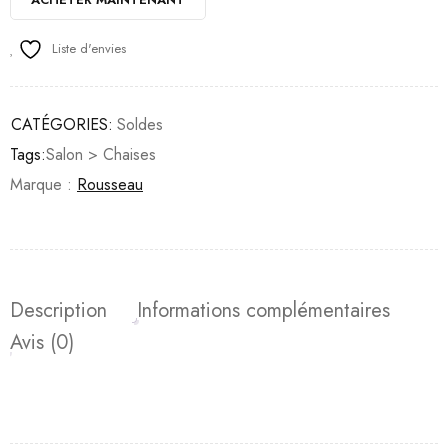
Liste d'envies
CATÉGORIES:
Soldes
Tags:
Salon > Chaises
Marque :
Rousseau
Description
Informations complémentaires
Avis (0)