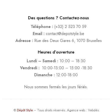
Des questions ? Contactez-nous
Téléphone :
(+32) 2 523 70 59
Email :
contact@depotstyle.be
Adresse :
Rue des Deux Gares 6, 1070 Bruxelles
Heures d’ouverture
Lundi – Samedi :
10:00 – 18:30
Vendredi :
10:00-13:00 – 15:00 -18:30
Dimanche :
12:00-18:00
Nous sommes fermés les jours fériés.
©
Dépôt Style
– Tous droits réservés.
Agence web
: Vebdès