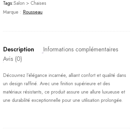
Tags:
Salon > Chaises
Marque :
Rousseau
Description
Informations complémentaires
Avis (0)
Découvrez l’élégance incarnée, alliant confort et qualité dans
un design raffiné. Avec une finition supérieure et des
matériaux résistants, ce produit assure une allure luxueuse et
une durabilité exceptionnelle pour une utilisation prolongée.