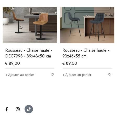
Rousseau - Chaise haute -
Rousseau - Chaise haute -
DEC7998 - 89x43x50 cm
93x46x55 cm
€
89,00
€
89,00
Ajouter au panier
Ajouter au panier