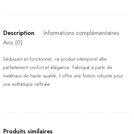
Description
Informations complémentaires
Avis (0)
Séduisant et fonctionnel, ce produit intemporel allie
parfaitement confort et élégance. Fabriqué à partir de
matériaux de haute qualité, il offre une finition robuste pour
une esthétique raffinée.
Produits similaires