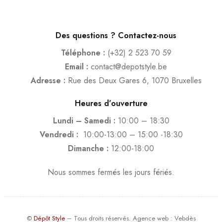
Des questions ? Contactez-nous
Téléphone :
(+32) 2 523 70 59
Email :
contact@depotstyle.be
Adresse :
Rue des Deux Gares 6, 1070 Bruxelles
Heures d’ouverture
Lundi – Samedi :
10:00 – 18:30
Vendredi :
10:00-13:00 – 15:00 -18:30
Dimanche :
12:00-18:00
Nous sommes fermés les jours fériés.
©
Dépôt Style
– Tous droits réservés.
Agence web
: Vebdès