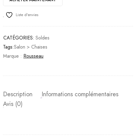
Liste d'envies
CATÉGORIES:
Soldes
Tags:
Salon > Chaises
Marque :
Rousseau
Description
Informations complémentaires
Avis (0)