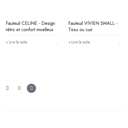
Fauteuil CELINE - Design
Fauteuil VIVIEN SMALL -
rétro et confort moelleux
Tissu ou cuir
Lire la suite
Lire la suite