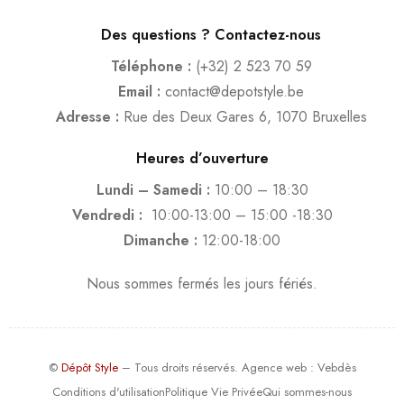
Des questions ? Contactez-nous
Téléphone :
(+32) 2 523 70 59
Email :
contact@depotstyle.be
Adresse :
Rue des Deux Gares 6, 1070 Bruxelles
Heures d’ouverture
Lundi – Samedi :
10:00 – 18:30
Vendredi :
10:00-13:00 – 15:00 -18:30
Dimanche :
12:00-18:00
Nous sommes fermés les jours fériés.
©
Dépôt Style
– Tous droits réservés.
Agence web
: Vebdès
Conditions d'utilisation
Politique Vie Privée
Qui sommes-nous