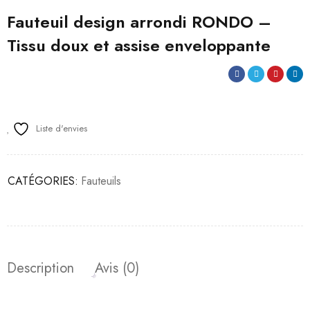
Fauteuil design arrondi RONDO –
Tissu doux et assise enveloppante
Liste d'envies
CATÉGORIES:
Fauteuils
Description
Avis (0)