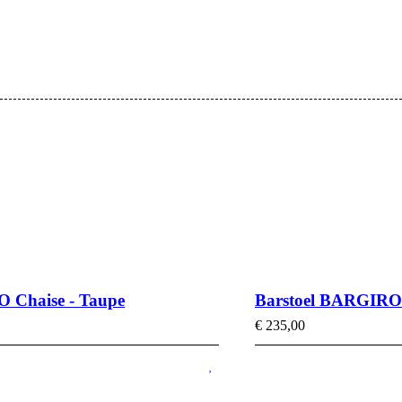
Chaise - Taupe
Barstoel BARGIRO
€
235,00