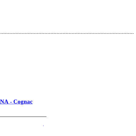
NA - Cognac