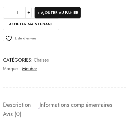
AJOUTER AU PANIER
ACHETER MAINTENANT
Liste d'envies
CATÉGORIES:
Chaises
Marque :
Meubar
Description
Informations complémentaires
Avis (0)