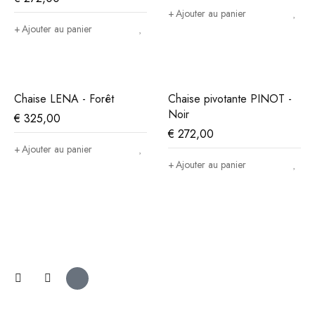
Ajouter au panier
Ajouter au panier
Chaise LENA - Forêt
Chaise pivotante PINOT -
Noir
€
325,00
€
272,00
Ajouter au panier
Ajouter au panier