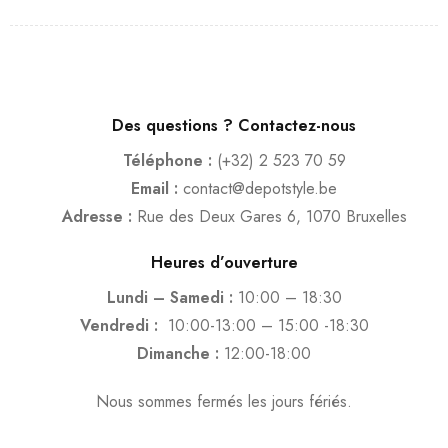
Des questions ? Contactez-nous
Téléphone :
(+32) 2 523 70 59
Email :
contact@depotstyle.be
Adresse :
Rue des Deux Gares 6, 1070 Bruxelles
Heures d’ouverture
Lundi – Samedi :
10:00 – 18:30
Vendredi :
10:00-13:00 – 15:00 -18:30
Dimanche :
12:00-18:00
Nous sommes fermés les jours fériés.