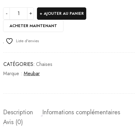
AJOUTER AU PANIER
ACHETER MAINTENANT
Liste d'envies
CATÉGORIES:
Chaises
Marque :
Meubar
Description
Informations complémentaires
Avis (0)