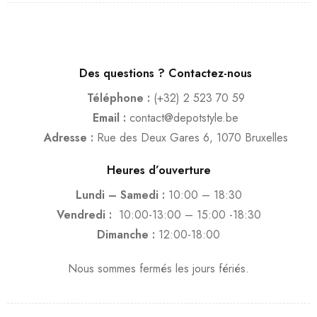
Des questions ? Contactez-nous
Téléphone :
(+32) 2 523 70 59
Email :
contact@depotstyle.be
Adresse :
Rue des Deux Gares 6, 1070 Bruxelles
Heures d’ouverture
Lundi – Samedi :
10:00 – 18:30
Vendredi :
10:00-13:00 – 15:00 -18:30
Dimanche :
12:00-18:00
Nous sommes fermés les jours fériés.