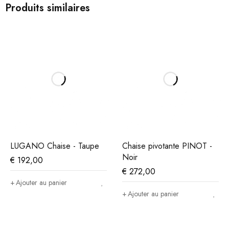
Produits similaires
LUGANO Chaise - Taupe
Chaise pivotante PINOT -
Noir
€
192,00
€
272,00
Ajouter au panier
Ajouter au panier