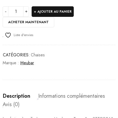
AJOUTER AU PANIER
ACHETER MAINTENANT
Liste d'envies
CATÉGORIES:
Chaises
Marque :
Meubar
Description
Informations complémentaires
Avis (0)