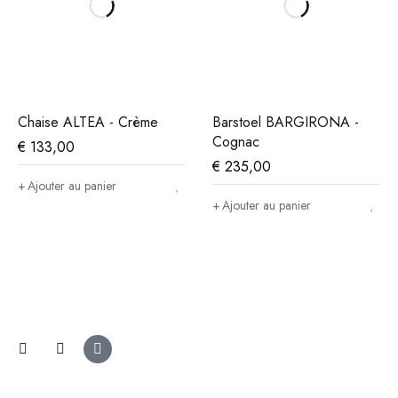
Chaise ALTEA - Crème
Barstoel BARGIRONA -
Cognac
€
133,00
€
235,00
Ajouter au panier
Ajouter au panier