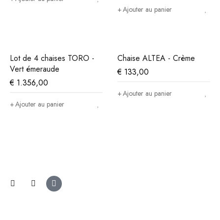
Ajouter au panier
Lot de 4 chaises TORO -
Chaise ALTEA - Crème
Vert émeraude
€
133,00
€
1.356,00
Ajouter au panier
Ajouter au panier