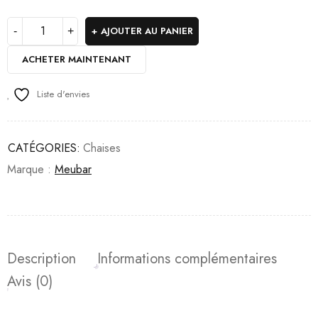
AJOUTER AU PANIER
ACHETER MAINTENANT
Liste d'envies
CATÉGORIES:
Chaises
Marque :
Meubar
Description
Informations complémentaires
Avis (0)