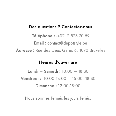
Des questions ? Contactez-nous
Téléphone :
(+32) 2 523 70 59
Email :
contact@depotstyle.be
Adresse :
Rue des Deux Gares 6, 1070 Bruxelles
Heures d’ouverture
Lundi – Samedi :
10:00 – 18:30
Vendredi :
10:00-13:00 – 15:00 -18:30
Dimanche :
12:00-18:00
Nous sommes fermés les jours fériés.