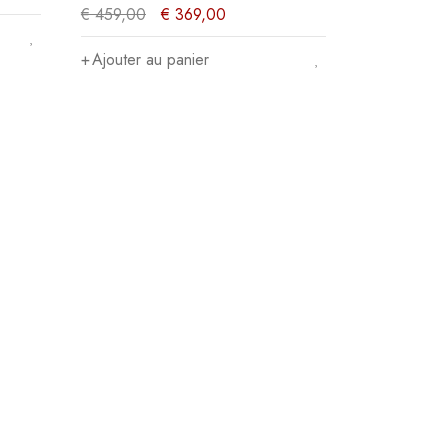
€
459,00
€
369,00
Ajouter au panier