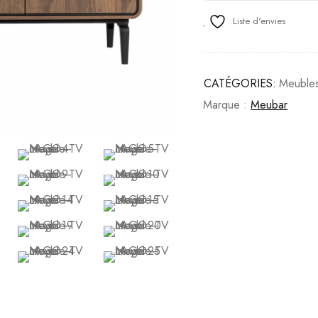
Liste d'envies
CATÉGORIES:
Meuble
Marque :
Meubar