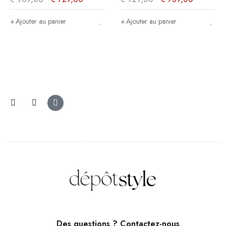
145x185x50cm
Ajouter au panier
Ajouter au panier
Des questions ? Contactez-nous