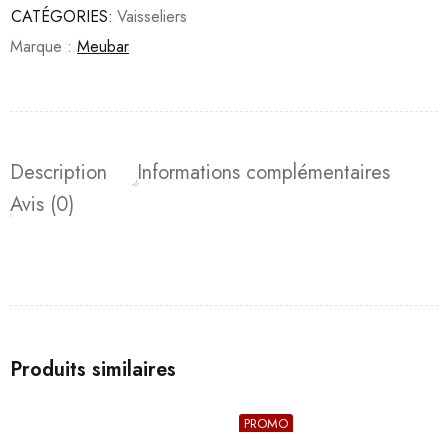
CATÉGORIES:
Vaisseliers
Marque :
Meubar
Description
Informations complémentaires
Avis (0)
Produits similaires
PROMO