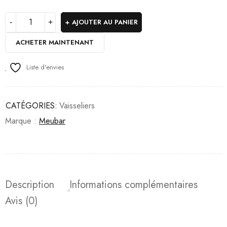
AJOUTER AU PANIER
ACHETER MAINTENANT
Liste d'envies
CATÉGORIES:
Vaisseliers
Marque :
Meubar
Description
Informations complémentaires
Avis (0)