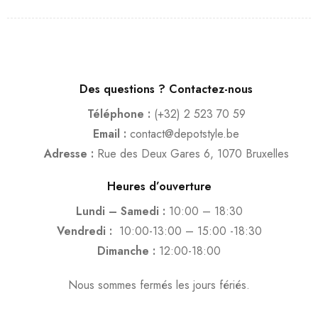
Des questions ? Contactez-nous
Téléphone :
(+32) 2 523 70 59
Email :
contact@depotstyle.be
Adresse :
Rue des Deux Gares 6, 1070 Bruxelles
Heures d’ouverture
Lundi – Samedi :
10:00 – 18:30
Vendredi :
10:00-13:00 – 15:00 -18:30
Dimanche :
12:00-18:00
Nous sommes fermés les jours fériés.