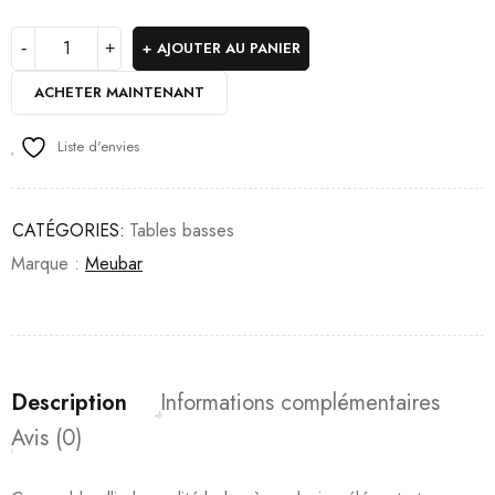
AJOUTER AU PANIER
ACHETER MAINTENANT
Liste d'envies
CATÉGORIES:
Tables basses
Marque :
Meubar
Description
Informations complémentaires
Avis (0)